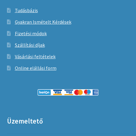
Tudásbázis
Gyakran Ismételt Kérdések
Fizetési módok
Szállítási díjak
Vásárlási feltételek
Online elállási form
Üzemeltető