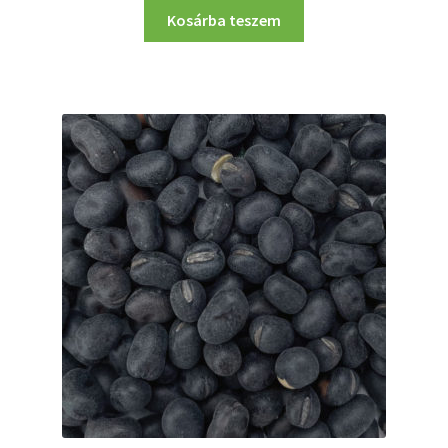
Kosárba teszem