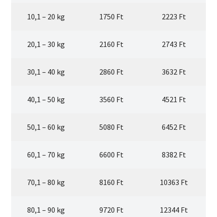
10,1 – 20 kg
1750 Ft
2223 Ft
20,1 – 30 kg
2160 Ft
2743 Ft
30,1 – 40 kg
2860 Ft
3632 Ft
40,1 – 50 kg
3560 Ft
4521 Ft
50,1 – 60 kg
5080 Ft
6452 Ft
60,1 – 70 kg
6600 Ft
8382 Ft
70,1 – 80 kg
8160 Ft
10363 Ft
80,1 – 90 kg
9720 Ft
12344 Ft