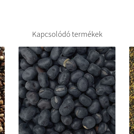
Kapcsolódó termékek