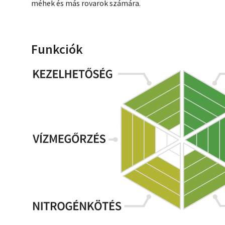
méhek és más rovarok számára.
Funkciók