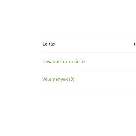
Leírás
További információk
Vélemények (0)